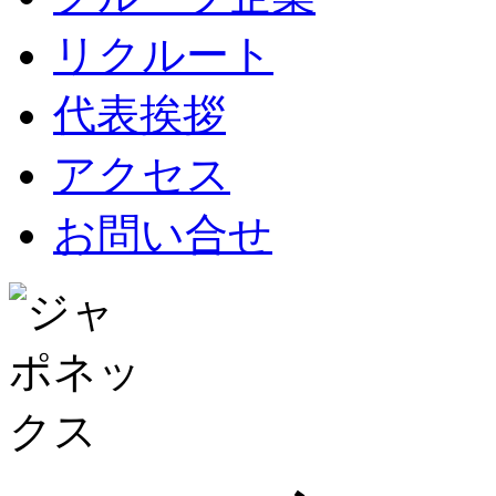
リクルート
代表挨拶
アクセス
お問い合せ