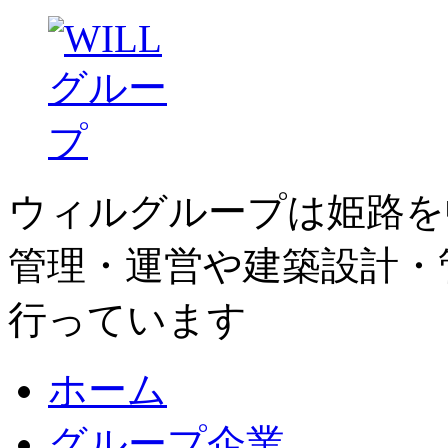
ウィルグループは姫路を
管理・運営や建築設計・
行っています
ホーム
グループ企業