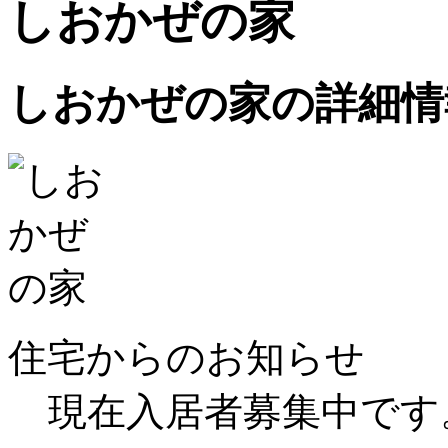
しおかぜの家
しおかぜの家の詳細情
住宅からのお知らせ
現在入居者募集中です