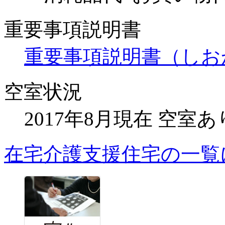
重要事項説明書
重要事項説明書（しおか
空室状況
2017年8月現在 空室あ
在宅介護支援住宅の一覧