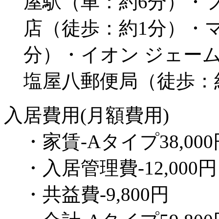
屋駅（車：約6分）・
店（徒歩：約1分）・
分）・イオン ジェー
塩屋八郵便局（徒歩：
入居費用(月額費用)
・家賃-Aタイプ38,000
・入居管理費-12,000円
・共益費-9,800円