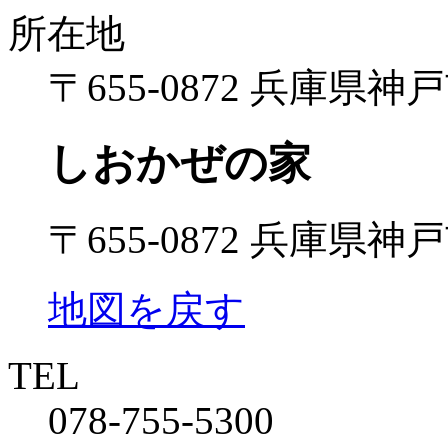
所在地
〒655-0872 兵庫県
しおかぜの家
〒655-0872 兵庫県
地図を戻す
TEL
078-755-5300