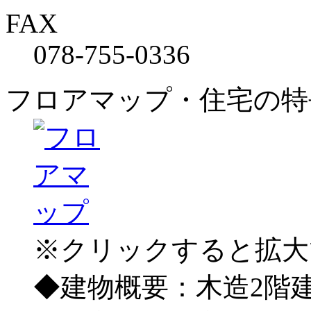
FAX
078-755-0336
フロアマップ・住宅の特
※クリックすると拡大
◆建物概要：木造2階