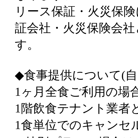
リース保証・火災保険
証会社・火災保険会社
す。
◆食事提供について(自
1ヶ月全食ご利用の場合-4
1階飲食テナント業者
1食単位でのキャンセ