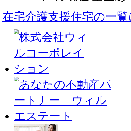
在宅介護支援住宅の一覧