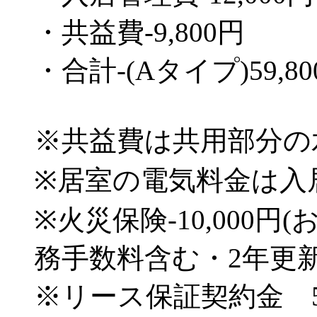
・共益費-9,800円
・合計-(Aタイプ)59,80
※共益費は共用部分の
※居室の電気料金は入
※火災保険-10,000
務手数料含む・2年更
※リース保証契約金 50