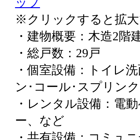
※クリックすると拡大
・建物概要：木造2階
・総戸数：29戸
・個室設備：トイレ洗
ン･コール･スプリン
・レンタル設備：電動
ー、など
・共有設備：コミュニ