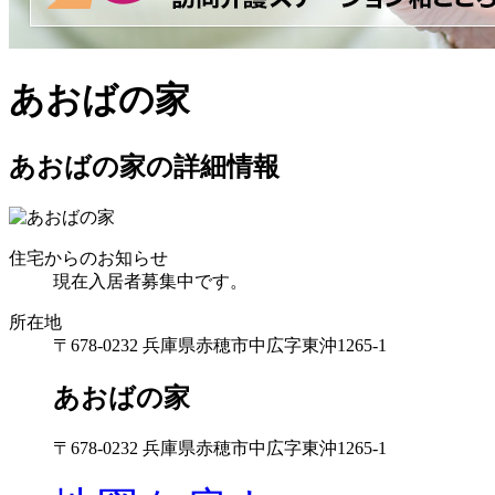
あおばの家
あおばの家の詳細情報
住宅からのお知らせ
現在入居者募集中です。
所在地
〒678-0232 兵庫県赤穂市中広字東沖1265-1
あおばの家
〒678-0232 兵庫県赤穂市中広字東沖1265-1