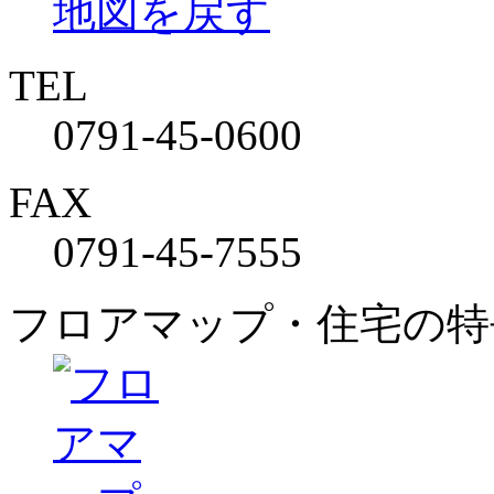
地図を戻す
TEL
0791-45-0600
FAX
0791-45-7555
フロアマップ・住宅の特