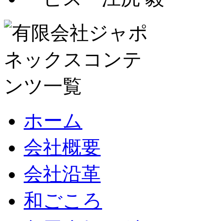
ホーム
会社概要
会社沿革
和ごころ