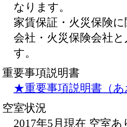
なります。
家賃保証・火災保険に
会社・火災保険会社と
す。
重要事項説明書
★重要事項説明書（あお
空室状況
2017年5月現在 空室あ