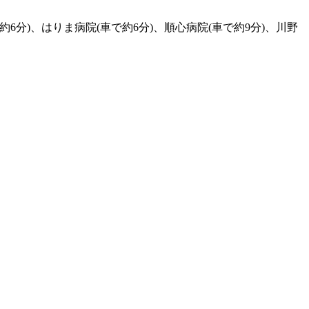
約6分)、はりま病院(車で約6分)、順心病院(車で約9分)、川野