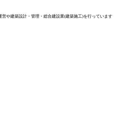
営や建築設計・管理・総合建設業(建築施工)を行っています